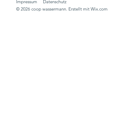
Impressum
Datenschutz
© 2026 coop wassermann. Erstellt mit
Wix.com