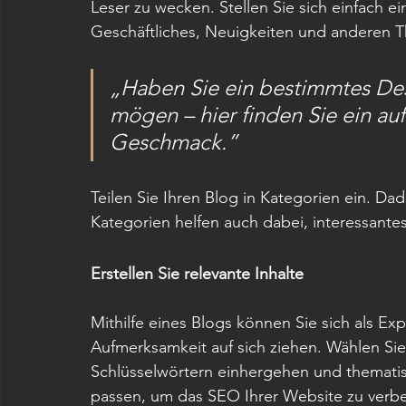
Leser zu wecken. Stellen Sie sich einfach ei
Geschäftliches, Neuigkeiten und anderen 
„Haben Sie ein bestimmtes Des
mögen – hier finden Sie ein au
Geschmack.”
Teilen Sie Ihren Blog in Kategorien ein. Dad
Kategorien helfen auch dabei, interessantes
Erstellen Sie relevante Inhalte
Mithilfe eines Blogs können Sie sich als Ex
Aufmerksamkeit auf sich ziehen. Wählen Sie
Schlüsselwörtern einhergehen und thematis
passen, um das SEO Ihrer Website zu verbe