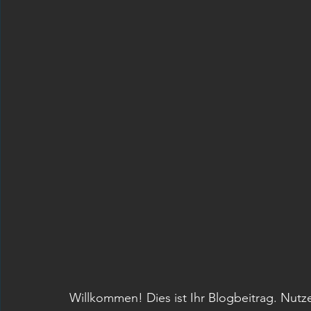
Willkommen! Dies ist Ihr Blogbeitrag. Nutze